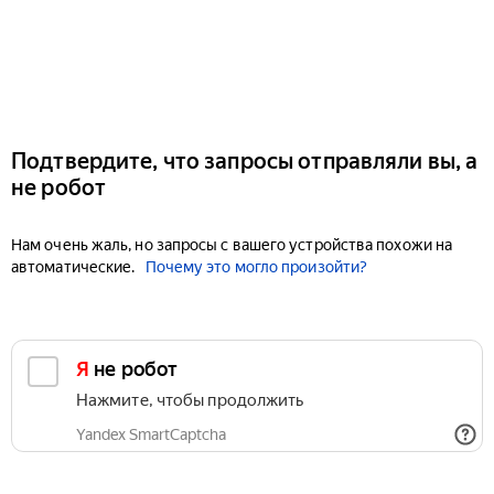
Подтвердите, что запросы отправляли вы, а
не робот
Нам очень жаль, но запросы с вашего устройства похожи на
автоматические.
Почему это могло произойти?
Я не робот
Нажмите, чтобы продолжить
Yandex SmartCaptcha