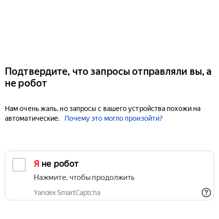
Подтвердите, что запросы отправляли вы, а
не робот
Нам очень жаль, но запросы с вашего устройства похожи на
автоматические.
Почему это могло произойти?
Я не робот
Нажмите, чтобы продолжить
Yandex SmartCaptcha