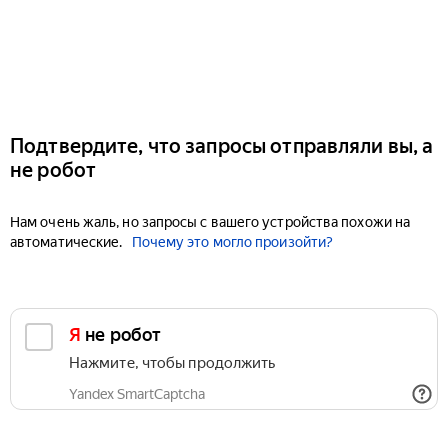
Подтвердите, что запросы отправляли вы, а
не робот
Нам очень жаль, но запросы с вашего устройства похожи на
автоматические.
Почему это могло произойти?
Я не робот
Нажмите, чтобы продолжить
Yandex SmartCaptcha