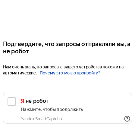
Подтвердите, что запросы отправляли вы, а
не робот
Нам очень жаль, но запросы с вашего устройства похожи на
автоматические.
Почему это могло произойти?
Я не робот
Нажмите, чтобы продолжить
Yandex SmartCaptcha