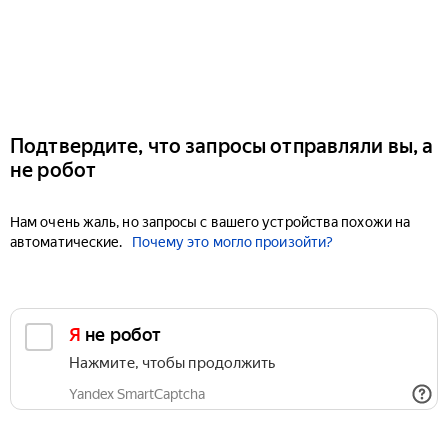
Подтвердите, что запросы отправляли вы, а
не робот
Нам очень жаль, но запросы с вашего устройства похожи на
автоматические.
Почему это могло произойти?
Я не робот
Нажмите, чтобы продолжить
Yandex SmartCaptcha