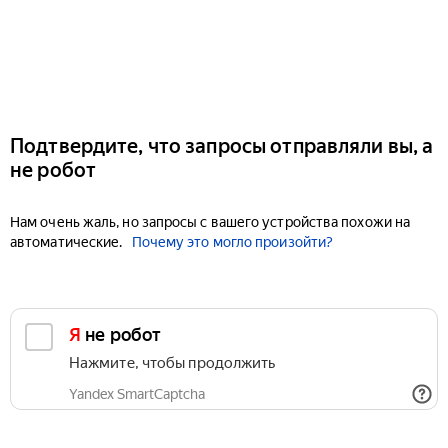
Подтвердите, что запросы отправляли вы, а
не робот
Нам очень жаль, но запросы с вашего устройства похожи на
автоматические.
Почему это могло произойти?
Я не робот
Нажмите, чтобы продолжить
Yandex SmartCaptcha