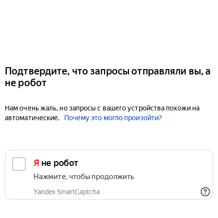
Подтвердите, что запросы отправляли вы, а
не робот
Нам очень жаль, но запросы с вашего устройства похожи на
автоматические.
Почему это могло произойти?
Я не робот
Нажмите, чтобы продолжить
Yandex SmartCaptcha