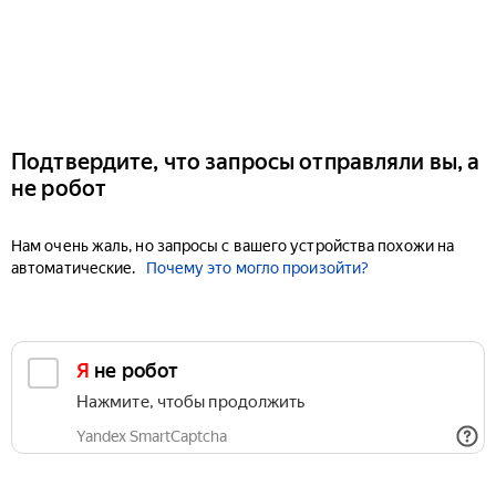
Подтвердите, что запросы отправляли вы, а
не робот
Нам очень жаль, но запросы с вашего устройства похожи на
автоматические.
Почему это могло произойти?
Я не робот
Нажмите, чтобы продолжить
Yandex SmartCaptcha