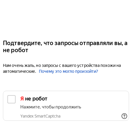
Подтвердите, что запросы отправляли вы, а
не робот
Нам очень жаль, но запросы с вашего устройства похожи на
автоматические.
Почему это могло произойти?
Я не робот
Нажмите, чтобы продолжить
Yandex SmartCaptcha