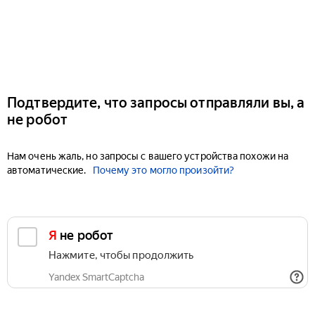
Подтвердите, что запросы отправляли вы, а
не робот
Нам очень жаль, но запросы с вашего устройства похожи на
автоматические.
Почему это могло произойти?
Я не робот
Нажмите, чтобы продолжить
Yandex SmartCaptcha