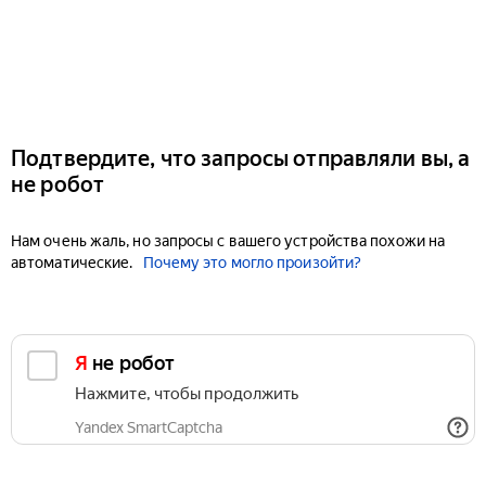
Подтвердите, что запросы отправляли вы, а
не робот
Нам очень жаль, но запросы с вашего устройства похожи на
автоматические.
Почему это могло произойти?
Я не робот
Нажмите, чтобы продолжить
Yandex SmartCaptcha