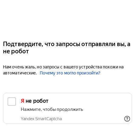
Подтвердите, что запросы отправляли вы, а
не робот
Нам очень жаль, но запросы с вашего устройства похожи на
автоматические.
Почему это могло произойти?
Я не робот
Нажмите, чтобы продолжить
Yandex SmartCaptcha