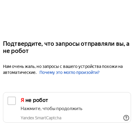
Подтвердите, что запросы отправляли вы, а
не робот
Нам очень жаль, но запросы с вашего устройства похожи на
автоматические.
Почему это могло произойти?
Я не робот
Нажмите, чтобы продолжить
Yandex SmartCaptcha