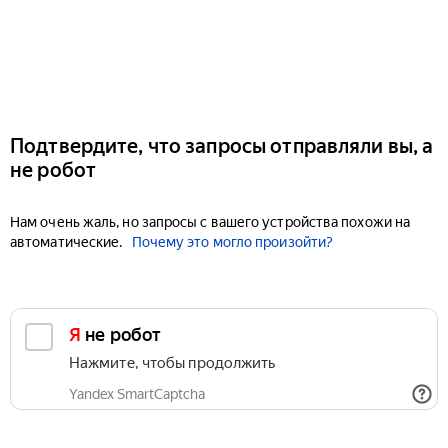
Подтвердите, что запросы отправляли вы, а
не робот
Нам очень жаль, но запросы с вашего устройства похожи на
автоматические.
Почему это могло произойти?
Я не робот
Нажмите, чтобы продолжить
Yandex SmartCaptcha