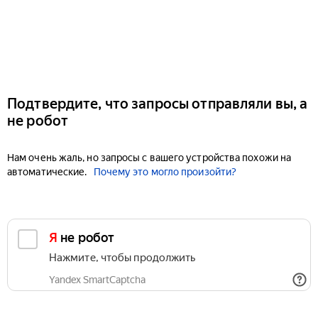
Подтвердите, что запросы отправляли вы, а
не робот
Нам очень жаль, но запросы с вашего устройства похожи на
автоматические.
Почему это могло произойти?
Я не робот
Нажмите, чтобы продолжить
Yandex SmartCaptcha