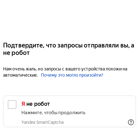
Подтвердите, что запросы отправляли вы, а
не робот
Нам очень жаль, но запросы с вашего устройства похожи на
автоматические.
Почему это могло произойти?
Я не робот
Нажмите, чтобы продолжить
Yandex SmartCaptcha