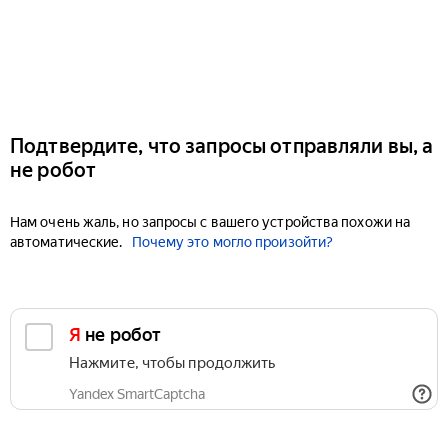
Подтвердите, что запросы отправляли вы, а
не робот
Нам очень жаль, но запросы с вашего устройства похожи на
автоматические.
Почему это могло произойти?
Я не робот
Нажмите, чтобы продолжить
Yandex SmartCaptcha