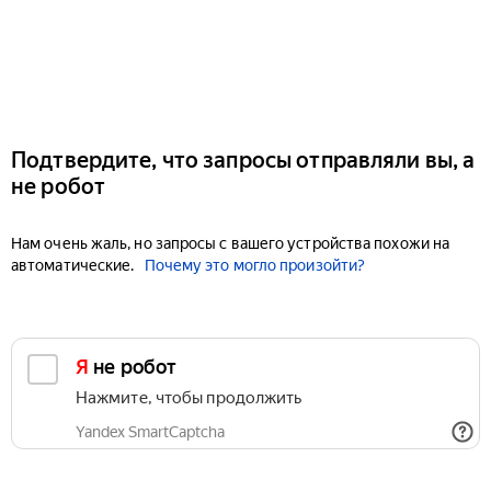
Подтвердите, что запросы отправляли вы, а
не робот
Нам очень жаль, но запросы с вашего устройства похожи на
автоматические.
Почему это могло произойти?
Я не робот
Нажмите, чтобы продолжить
Yandex SmartCaptcha