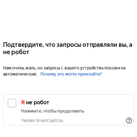
Подтвердите, что запросы отправляли вы, а
не робот
Нам очень жаль, но запросы с вашего устройства похожи на
автоматические.
Почему это могло произойти?
Я не робот
Нажмите, чтобы продолжить
Yandex SmartCaptcha