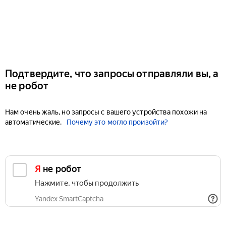
Подтвердите, что запросы отправляли вы, а
не робот
Нам очень жаль, но запросы с вашего устройства похожи на
автоматические.
Почему это могло произойти?
Я не робот
Нажмите, чтобы продолжить
Yandex SmartCaptcha