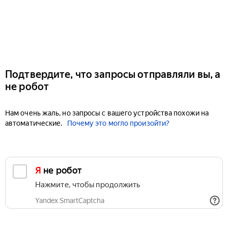
Подтвердите, что запросы отправляли вы, а
не робот
Нам очень жаль, но запросы с вашего устройства похожи на
автоматические.
Почему это могло произойти?
Я не робот
Нажмите, чтобы продолжить
Yandex SmartCaptcha