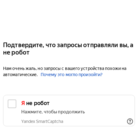
Подтвердите, что запросы отправляли вы, а
не робот
Нам очень жаль, но запросы с вашего устройства похожи на
автоматические.
Почему это могло произойти?
Я не робот
Нажмите, чтобы продолжить
Yandex SmartCaptcha