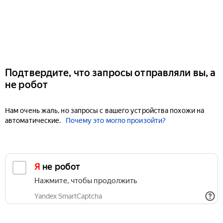
Подтвердите, что запросы отправляли вы, а
не робот
Нам очень жаль, но запросы с вашего устройства похожи на
автоматические.
Почему это могло произойти?
Я не робот
Нажмите, чтобы продолжить
Yandex SmartCaptcha