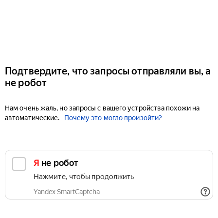
Подтвердите, что запросы отправляли вы, а
не робот
Нам очень жаль, но запросы с вашего устройства похожи на
автоматические.
Почему это могло произойти?
Я не робот
Нажмите, чтобы продолжить
Yandex SmartCaptcha