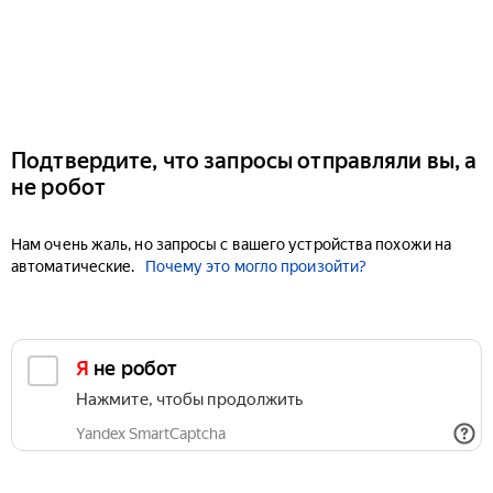
Подтвердите, что запросы отправляли вы, а
не робот
Нам очень жаль, но запросы с вашего устройства похожи на
автоматические.
Почему это могло произойти?
Я не робот
Нажмите, чтобы продолжить
Yandex SmartCaptcha