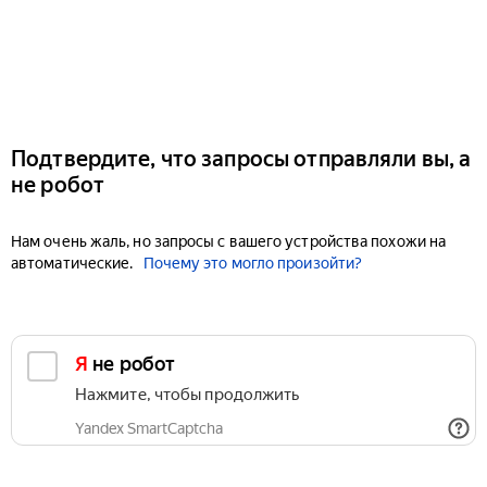
Подтвердите, что запросы отправляли вы, а
не робот
Нам очень жаль, но запросы с вашего устройства похожи на
автоматические.
Почему это могло произойти?
Я не робот
Нажмите, чтобы продолжить
Yandex SmartCaptcha