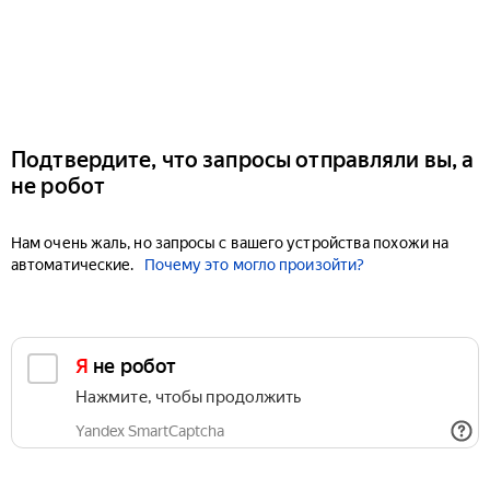
Подтвердите, что запросы отправляли вы, а
не робот
Нам очень жаль, но запросы с вашего устройства похожи на
автоматические.
Почему это могло произойти?
Я не робот
Нажмите, чтобы продолжить
Yandex SmartCaptcha