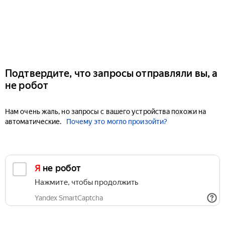
Подтвердите, что запросы отправляли вы, а
не робот
Нам очень жаль, но запросы с вашего устройства похожи на
автоматические.
Почему это могло произойти?
Я не робот
Нажмите, чтобы продолжить
Yandex SmartCaptcha