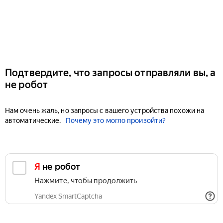
Подтвердите, что запросы отправляли вы, а
не робот
Нам очень жаль, но запросы с вашего устройства похожи на
автоматические.
Почему это могло произойти?
Я не робот
Нажмите, чтобы продолжить
Yandex SmartCaptcha