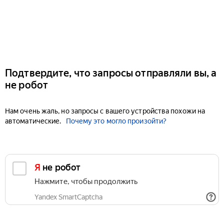
Подтвердите, что запросы отправляли вы, а
не робот
Нам очень жаль, но запросы с вашего устройства похожи на
автоматические.
Почему это могло произойти?
Я не робот
Нажмите, чтобы продолжить
Yandex SmartCaptcha