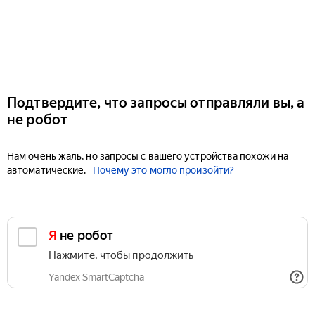
Подтвердите, что запросы отправляли вы, а
не робот
Нам очень жаль, но запросы с вашего устройства похожи на
автоматические.
Почему это могло произойти?
Я не робот
Нажмите, чтобы продолжить
Yandex SmartCaptcha