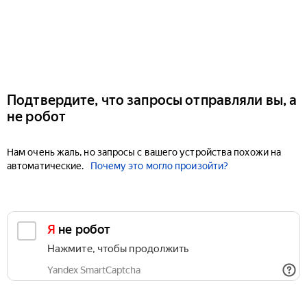
Подтвердите, что запросы отправляли вы, а
не робот
Нам очень жаль, но запросы с вашего устройства похожи на
автоматические.
Почему это могло произойти?
Я не робот
Нажмите, чтобы продолжить
Yandex SmartCaptcha