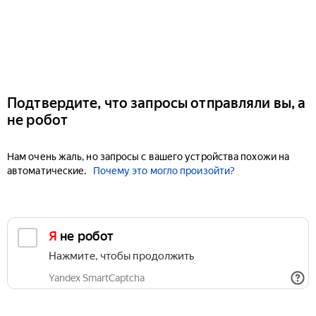
Подтвердите, что запросы отправляли вы, а
не робот
Нам очень жаль, но запросы с вашего устройства похожи на
автоматические.
Почему это могло произойти?
Я не робот
Нажмите, чтобы продолжить
Yandex SmartCaptcha