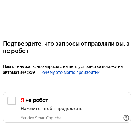
Подтвердите, что запросы отправляли вы, а
не робот
Нам очень жаль, но запросы с вашего устройства похожи на
автоматические.
Почему это могло произойти?
Я не робот
Нажмите, чтобы продолжить
Yandex SmartCaptcha