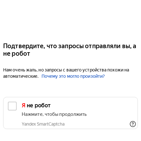
Подтвердите, что запросы отправляли вы, а
не робот
Нам очень жаль, но запросы с вашего устройства похожи на
автоматические.
Почему это могло произойти?
Я не робот
Нажмите, чтобы продолжить
Yandex SmartCaptcha