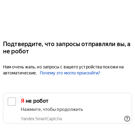
Подтвердите, что запросы отправляли вы, а
не робот
Нам очень жаль, но запросы с вашего устройства похожи на
автоматические.
Почему это могло произойти?
Я не робот
Нажмите, чтобы продолжить
Yandex SmartCaptcha