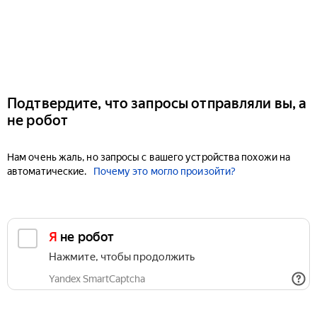
Подтвердите, что запросы отправляли вы, а
не робот
Нам очень жаль, но запросы с вашего устройства похожи на
автоматические.
Почему это могло произойти?
Я не робот
Нажмите, чтобы продолжить
Yandex SmartCaptcha