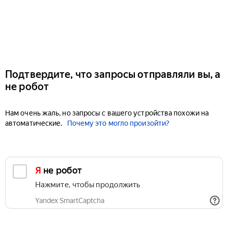
Подтвердите, что запросы отправляли вы, а
не робот
Нам очень жаль, но запросы с вашего устройства похожи на
автоматические.
Почему это могло произойти?
Я не робот
Нажмите, чтобы продолжить
Yandex SmartCaptcha