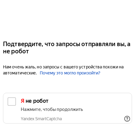
Подтвердите, что запросы отправляли вы, а
не робот
Нам очень жаль, но запросы с вашего устройства похожи на
автоматические.
Почему это могло произойти?
Я не робот
Нажмите, чтобы продолжить
Yandex SmartCaptcha