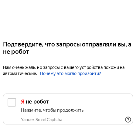
Подтвердите, что запросы отправляли вы, а
не робот
Нам очень жаль, но запросы с вашего устройства похожи на
автоматические.
Почему это могло произойти?
Я не робот
Нажмите, чтобы продолжить
Yandex SmartCaptcha