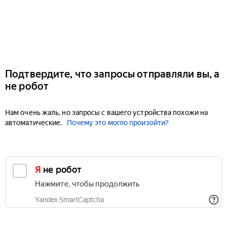
Подтвердите, что запросы отправляли вы, а
не робот
Нам очень жаль, но запросы с вашего устройства похожи на
автоматические.
Почему это могло произойти?
Я не робот
Нажмите, чтобы продолжить
Yandex SmartCaptcha