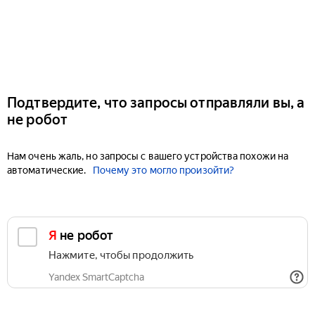
Подтвердите, что запросы отправляли вы, а
не робот
Нам очень жаль, но запросы с вашего устройства похожи на
автоматические.
Почему это могло произойти?
Я не робот
Нажмите, чтобы продолжить
Yandex SmartCaptcha