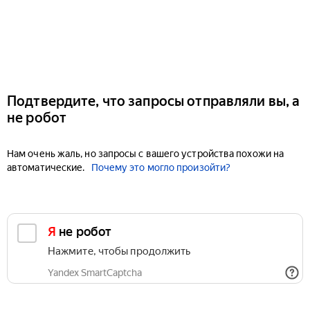
Подтвердите, что запросы отправляли вы, а
не робот
Нам очень жаль, но запросы с вашего устройства похожи на
автоматические.
Почему это могло произойти?
Я не робот
Нажмите, чтобы продолжить
Yandex SmartCaptcha