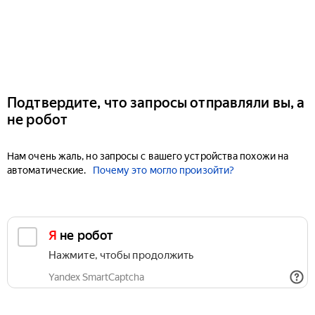
Подтвердите, что запросы отправляли вы, а
не робот
Нам очень жаль, но запросы с вашего устройства похожи на
автоматические.
Почему это могло произойти?
Я не робот
Нажмите, чтобы продолжить
Yandex SmartCaptcha