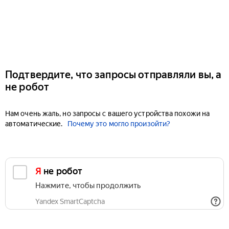
Подтвердите, что запросы отправляли вы, а
не робот
Нам очень жаль, но запросы с вашего устройства похожи на
автоматические.
Почему это могло произойти?
Я не робот
Нажмите, чтобы продолжить
Yandex SmartCaptcha