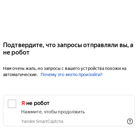
Подтвердите, что запросы отправляли вы, а
не робот
Нам очень жаль, но запросы с вашего устройства похожи на
автоматические.
Почему это могло произойти?
Я не робот
Нажмите, чтобы продолжить
Yandex SmartCaptcha