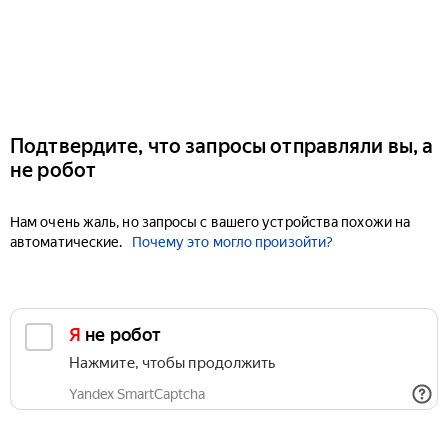
Подтвердите, что запросы отправляли вы, а
не робот
Нам очень жаль, но запросы с вашего устройства похожи на
автоматические.
Почему это могло произойти?
Я не робот
Нажмите, чтобы продолжить
Yandex SmartCaptcha