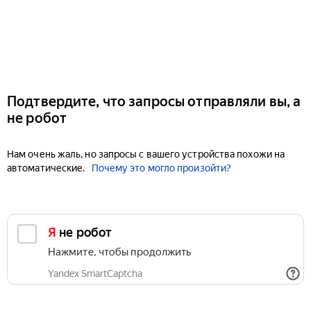
Подтвердите, что запросы отправляли вы, а
не робот
Нам очень жаль, но запросы с вашего устройства похожи на
автоматические.
Почему это могло произойти?
Я не робот
Нажмите, чтобы продолжить
Yandex SmartCaptcha