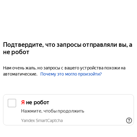
Подтвердите, что запросы отправляли вы, а
не робот
Нам очень жаль, но запросы с вашего устройства похожи на
автоматические.
Почему это могло произойти?
Я не робот
Нажмите, чтобы продолжить
Yandex SmartCaptcha