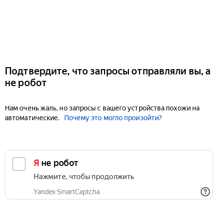
Подтвердите, что запросы отправляли вы, а
не робот
Нам очень жаль, но запросы с вашего устройства похожи на
автоматические.
Почему это могло произойти?
Я не робот
Нажмите, чтобы продолжить
Yandex SmartCaptcha